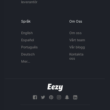
leverantör
Språk
Om Oss
English
Om oss
Español
Vårt team
Português
Vår blogg
Deutsch
Kontakta
oss
Mer...