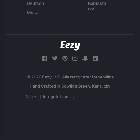
Deutsch
Kontakta
oss
Mer...
© 2026 Eezy LLC. Alla rättigheter förbehållna
Villkor
Integritetspolicy