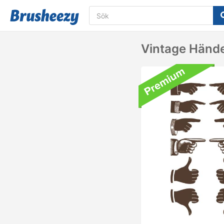
Vintage Hände