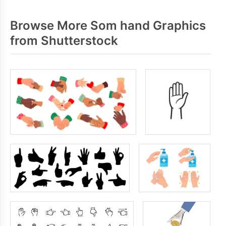
Browse More Som hand Graphics
from Shutterstock