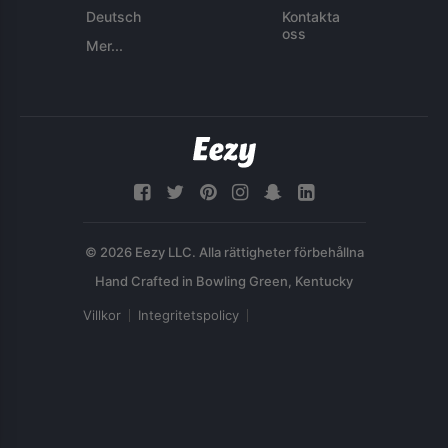
Deutsch
Kontakta
oss
Mer...
© 2026 Eezy LLC. Alla rättigheter förbehållna
Villkor
Integritetspolicy