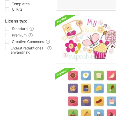
Templates
Ui Kits
Licens typ:
Standard
Premium
Creative Commons
Endast redaktionell
användning