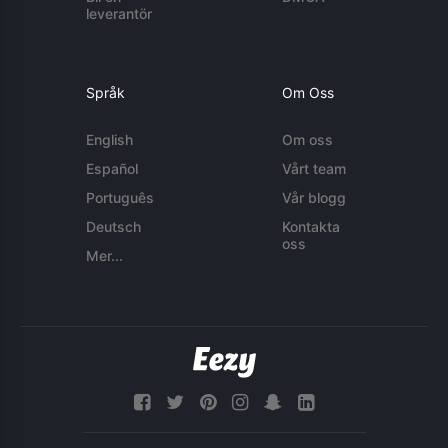
leverantör
Språk
Om Oss
English
Om oss
Español
Vårt team
Português
Vår blogg
Deutsch
Kontakta
oss
Mer...