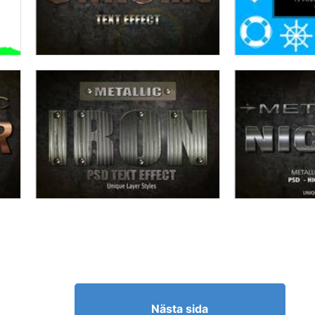
Nästa sida