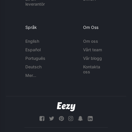
leverantör
Språk
Om Oss
English
Om oss
Español
Vårt team
Português
Vår blogg
Deutsch
Kontakta
oss
Mer...