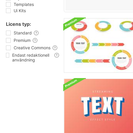
Templates
Ui Kits
Licens typ:
Standard
Premium
Creative Commons
Endast redaktionell
användning