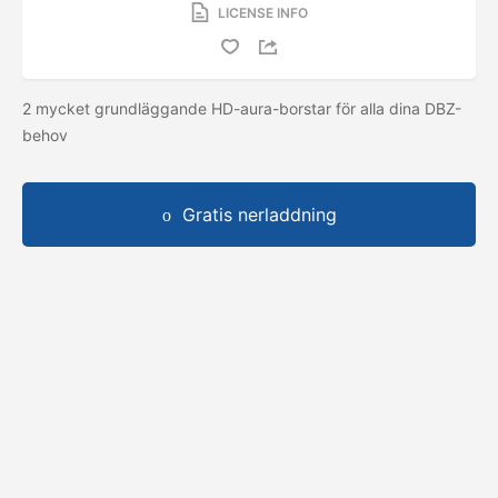
LICENSE INFO
2 mycket grundläggande HD-aura-borstar för alla dina DBZ-
behov
Gratis nerladdning