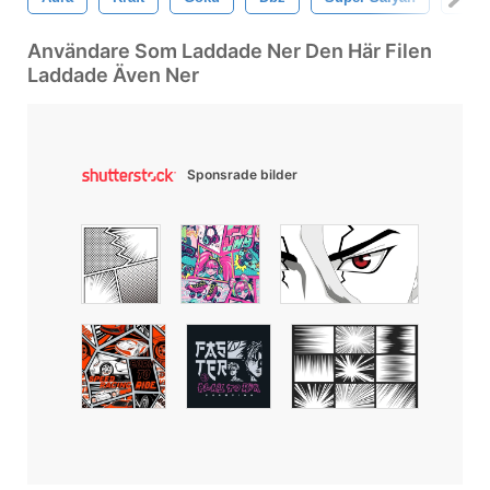
Användare Som Laddade Ner Den Här Filen
Laddade Även Ner
Sponsrade bilder