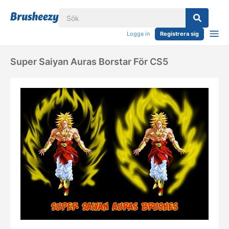
Logga in
Registrera sig
Super Saiyan Auras Borstar För CS5