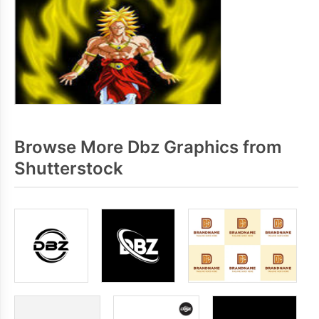
Browse More Dbz Graphics from
Shutterstock