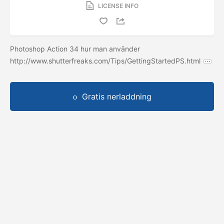
LICENSE INFO
Photoshop Action 34 hur man använder
http://www.shutterfreaks.com/Tips/GettingStartedPS.html
Gratis nerladdning