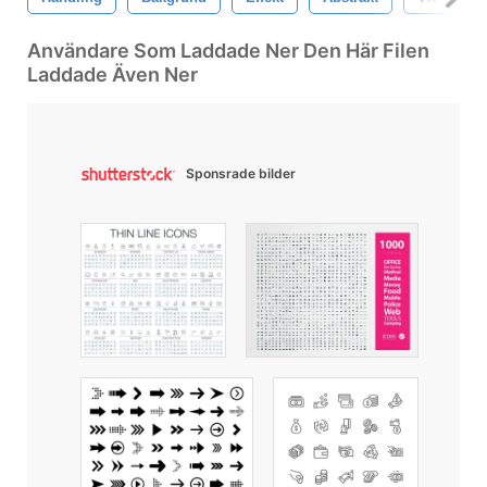
Användare Som Laddade Ner Den Här Filen
Laddade Även Ner
Sponsrade bilder