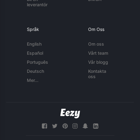
leverantör
Språk
Om Oss
English
Om oss
Español
Vårt team
Português
Vår blogg
Deutsch
Kontakta
oss
Mer...