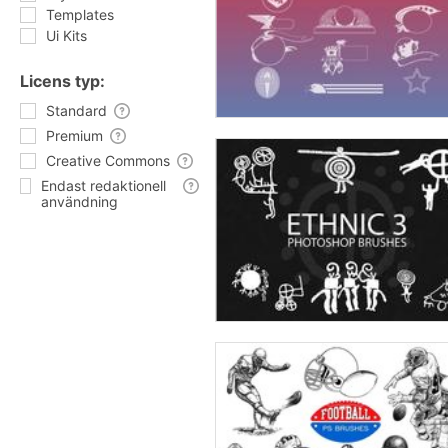
Templates
Ui Kits
Licens typ:
Standard
Premium
Creative Commons
Endast redaktionell
användning