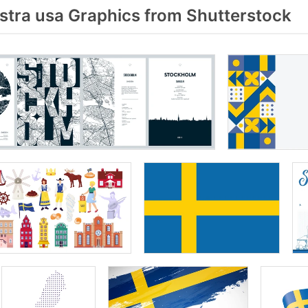
tra usa Graphics from Shutterstock