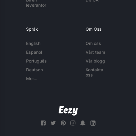
leverantör
Språk
Om Oss
English
Om oss
Español
Vårt team
Português
Vår blogg
Deutsch
Kontakta
oss
Mer...