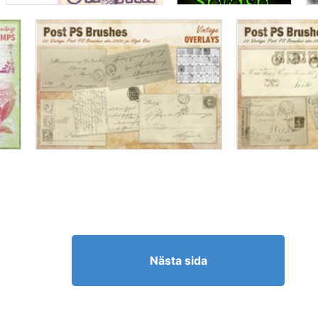
Nästa sida