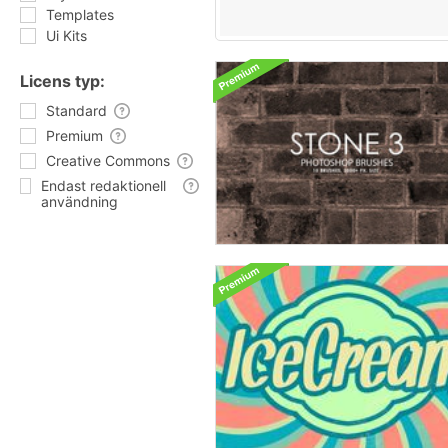
Templates
Ui Kits
Licens typ:
Standard
Premium
Creative Commons
Endast redaktionell
användning