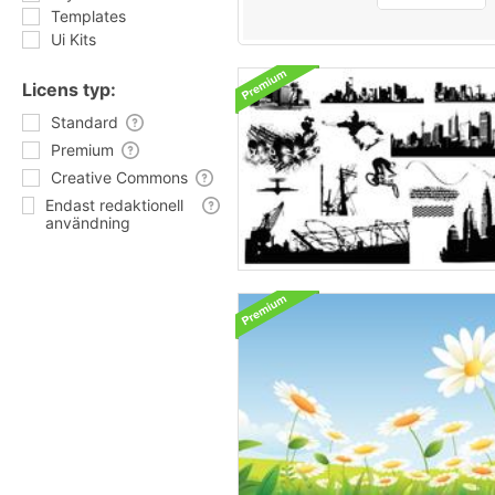
Templates
Ui Kits
Licens typ:
Standard
Premium
Creative Commons
Endast redaktionell
användning