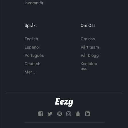
leverantör
Språk
Om Oss
English
Om oss
Español
Vårt team
Português
Vår blogg
Deutsch
Kontakta
oss
Mer...