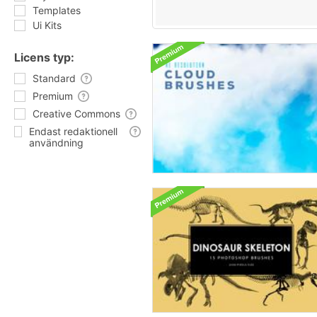
Templates
Ui Kits
Licens typ:
Standard
Premium
Creative Commons
Endast redaktionell
användning