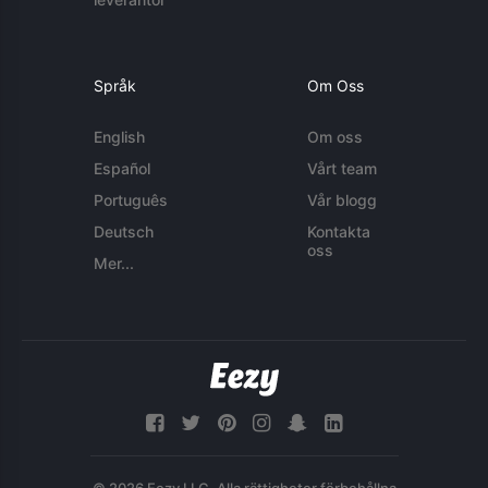
Språk
Om Oss
English
Om oss
Español
Vårt team
Português
Vår blogg
Deutsch
Kontakta
oss
Mer...