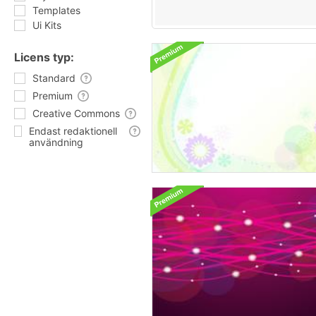
Templates
Ui Kits
Licens typ:
Standard
Premium
Creative Commons
Endast redaktionell
användning