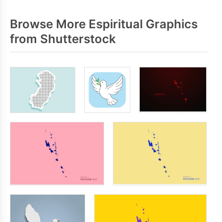
Browse More Espiritual Graphics
from Shutterstock