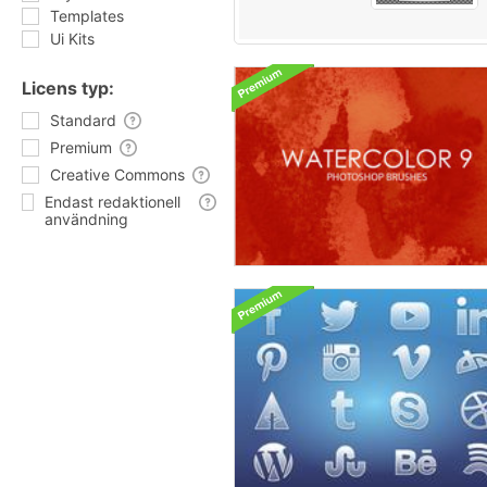
Templates
Ui Kits
Licens typ:
Standard
Premium
Creative Commons
Endast redaktionell
användning