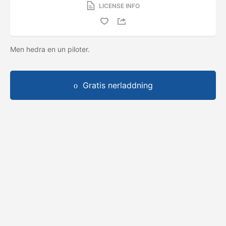
LICENSE INFO
Men hedra en un piloter.
Gratis nerladdning