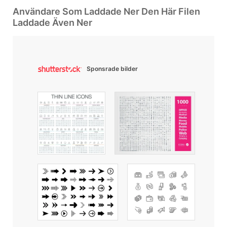
Användare Som Laddade Ner Den Här Filen
Laddade Även Ner
Sponsrade bilder