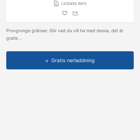
LICENSE INFO
Provgrunge gränser. Gör vad du vill ha med dessa, det är
gratis ..
Gratis nerladdning