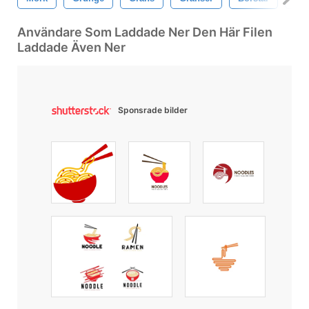
Användare Som Laddade Ner Den Här Filen
Laddade Även Ner
Sponsrade bilder