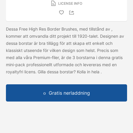
LICENSE INFO
Dessa Free High Res Border Brushes, med tillstånd av
,
kommer att omvandla ditt projekt till 1920-talet. Designen av
dessa borstar är bra tillägg för att skapa ett enkelt och
klassiskt utseende för vilken design som helst. Precis som
med alla våra Premium-filer, är de 3 borstarna i denna gratis
mini-pack professionellt utformade och levereras med en
royaltyfri licens. Gilla dessa borstar? Kolla in hela
.
Gratis nerladdning