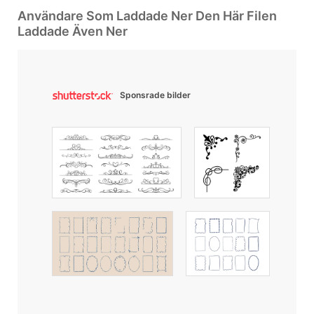
Användare Som Laddade Ner Den Här Filen
Laddade Även Ner
Sponsrade bilder