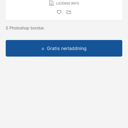
LICENSE INFO
5 Photoshop borstar.
Gratis nerladdning