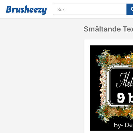
Smältande Tex