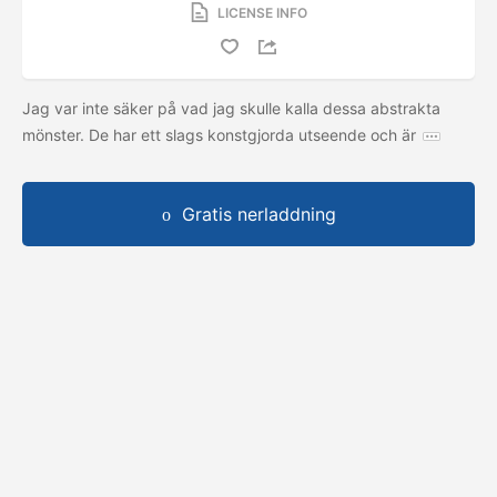
LICENSE INFO
Jag var inte säker på vad jag skulle kalla dessa abstrakta
mönster. De har ett slags konstgjorda utseende och är
Gratis nerladdning