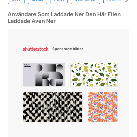
Användare Som Laddade Ner Den Här Filen
Laddade Även Ner
Sponsrade bilder