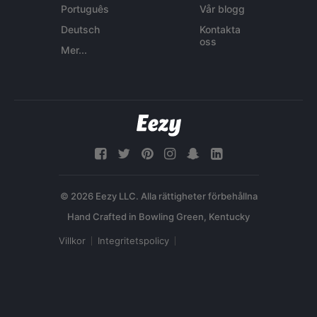
Português
Vår blogg
Deutsch
Kontakta
oss
Mer...
© 2026 Eezy LLC. Alla rättigheter förbehållna
Villkor
Integritetspolicy