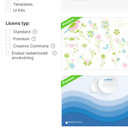
Templates
Ui Kits
Licens typ:
Standard
Premium
Creative Commons
Endast redaktionell
användning