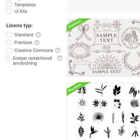
Templates
Ui Kits
Licens typ:
Standard
Premium
Creative Commons
Endast redaktionell
användning