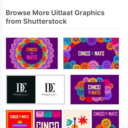
Browse More Uitlaat Graphics
from Shutterstock