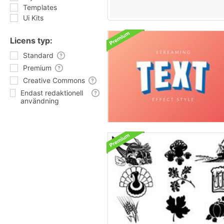
Templates
Ui Kits
Licens typ:
Standard
Premium
Creative Commons
Endast redaktionell
användning