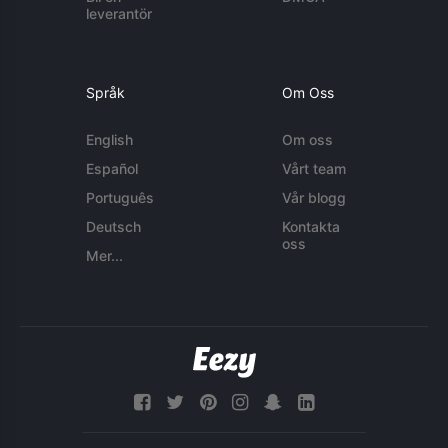
leverantör
Språk
Om Oss
English
Om oss
Español
Vårt team
Português
Vår blogg
Deutsch
Kontakta
oss
Mer...