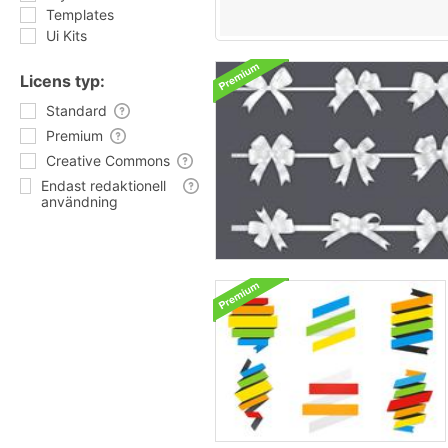
Templates
Ui Kits
Licens typ:
Standard
Premium
Creative Commons
Endast redaktionell
användning