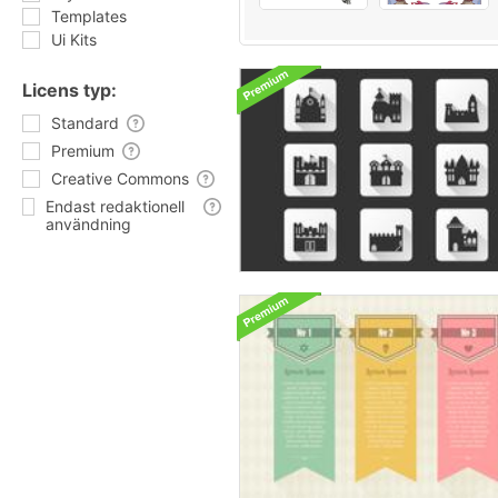
Templates
Ui Kits
Licens typ:
Standard
Premium
Creative Commons
Endast redaktionell
användning