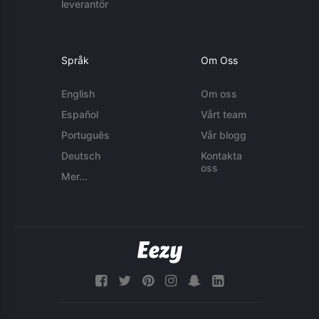
leverantör
Språk
Om Oss
English
Om oss
Español
Vårt team
Português
Vår blogg
Deutsch
Kontakta
oss
Mer...