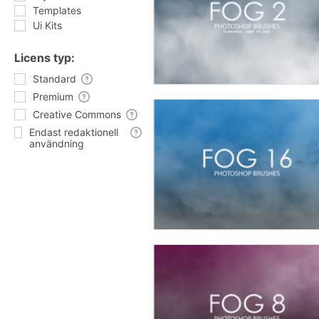
Templates
Ui Kits
Licens typ:
Standard
Premium
Creative Commons
Endast redaktionell
användning