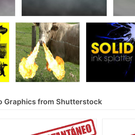
 Graphics from Shutterstock