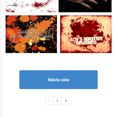
Nästa sida
1