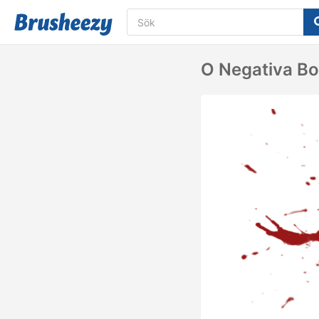
O Negativa Bo