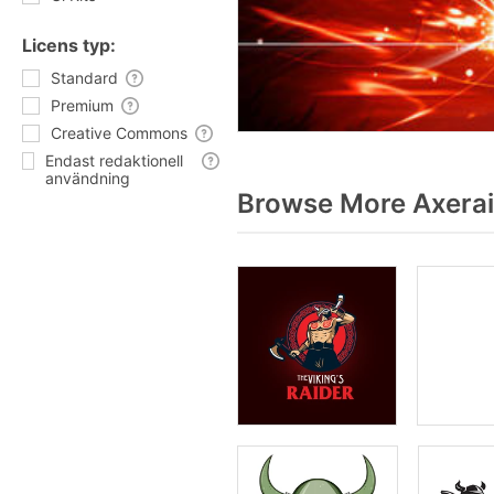
Licens typ:
Standard
Premium
Creative Commons
Endast redaktionell
användning
Browse More Axerai