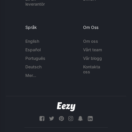
leverantör
Språk
Om Oss
English
Om oss
Español
Vårt team
Português
Vår blogg
Deutsch
Kontakta
oss
Mer...