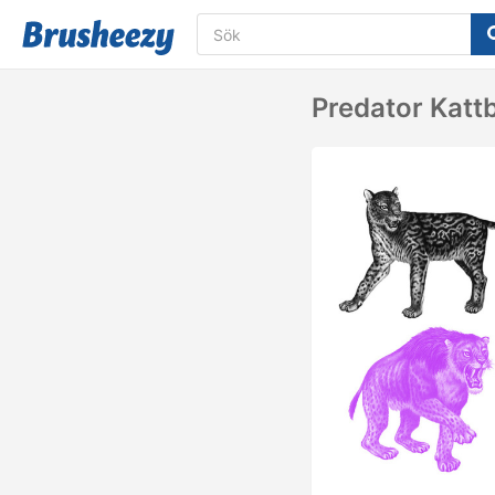
Predator Katt