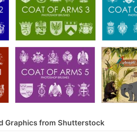
 Graphics from Shutterstock