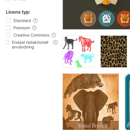
Licens typ:
Standard
Premium
Creative Commons
Endast redaktionell
användning