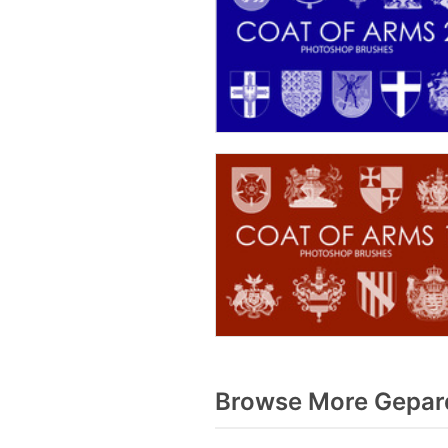
Browse More Gepard