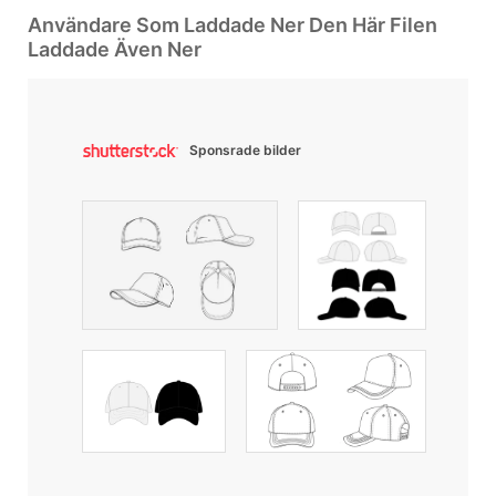
Användare Som Laddade Ner Den Här Filen
Laddade Även Ner
Sponsrade bilder