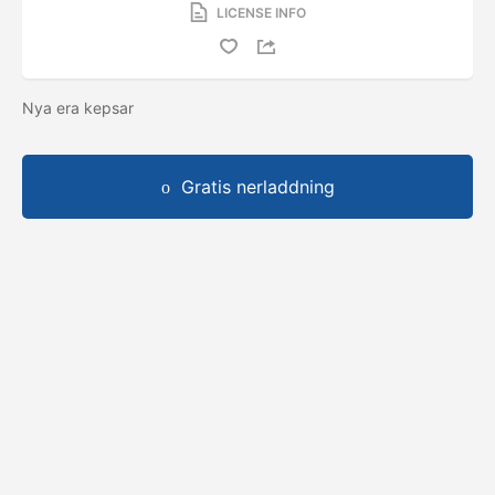
LICENSE INFO
Nya era kepsar
Gratis nerladdning