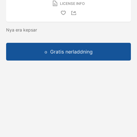
LICENSE INFO
Nya era kepsar
Gratis nerladdning