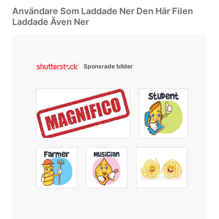
Användare Som Laddade Ner Den Här Filen
Laddade Även Ner
Sponsrade bilder