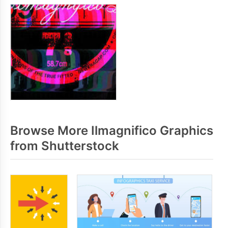
Browse More Ilmagnifico Graphics
from Shutterstock