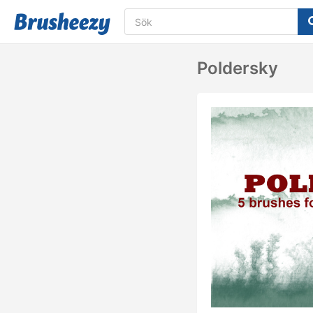
Poldersky