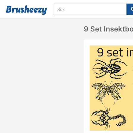
9 Set Insektb