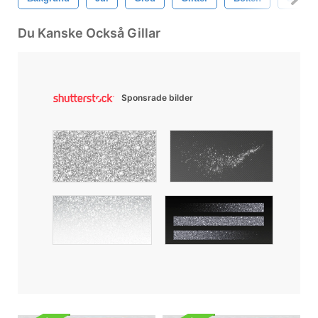
Du Kanske Också Gillar
Sponsrade bilder