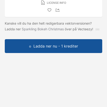
LICENSE INFO
Kanske vill du ha den helt redigerbara vektorversionen?
Ladda ner
Sparkling Bokeh Christmas
över på Vecteezy!
Ladda ner nu - 1 krediter